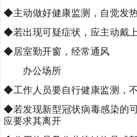
◆主动做好健康监测，自觉发
◆若出现可疑症状，应主动戴
◆居室勤开窗，经常通风
办公场所
◆工作人员要自行健康监测，
◆若发现新型冠状病毒感染的
应要求其离开