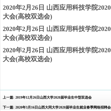
2020年2月26日 山西应用科技学院2
大会(高校双选会)
2020年2月26日 山西应用科技学院2
大会(高校双选会)
2020年2月26日 山西应用科技学院2
大会(高校双选会)
上一篇:
2019年12月26日山西大学2020届毕业生中型双选会
下一篇:
2020年3月16日山西大同大学2020届毕业生就业春季网络招聘会