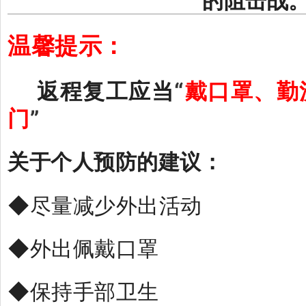
的阻击战
温馨提示：
“
返程复工应当
戴口罩、勤
”
门
关于个人预防的建议：
◆尽量减少外出活动
◆外出佩戴口罩
◆保持手部卫生