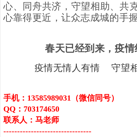
心、同舟共济，守望相助、共
心靠得更近，让众志成城的手
春天已经到来，疫情
疫情无情人有情 守望
手机：13585989031（微信同号）
QQ：703174650
联系人：马老师
--------------------------------