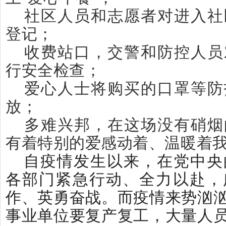
社区人员和志愿者对进入社
登记；
收费站口，交警和防控人员
行安全检查；
爱心人士将购买的口罩等防
放；
多难兴邦，在这场没有硝烟
有着特别的爱感动着、温暖着
自疫情发生以来，在党中央
各部门紧急行动、全力以赴，
作、英勇奋战。而疫情来势汹
事业单位要复产复工，大量人