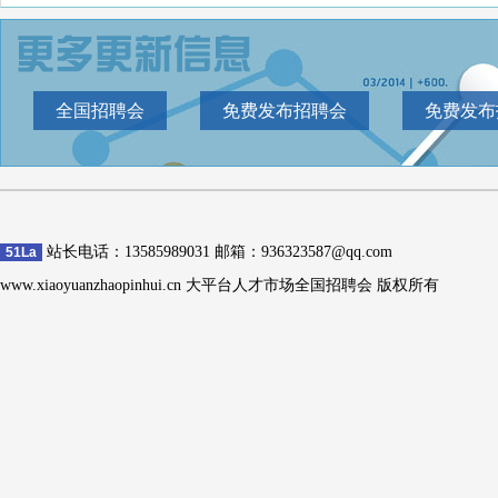
全国招聘会
免费发布招聘会
免费发布
站长电话：13585989031 邮箱：936323587@qq.com
51La
www.xiaoyuanzhaopinhui.cn 大平台人才市场全国招聘会 版权所有