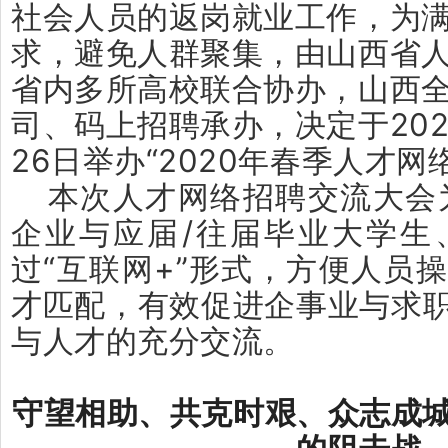
社会人员的返岗就业工作，为
求，避免人群聚集，由山西省
省内多所高校联合协办，山西
司、码上招聘承办，决定于202
26日举办“2020年春季人才网
本次人才网络招聘交流大会
企业与应届/往届毕业大学生
过“互联网+”形式，方便人员
才匹配，有效促进企事业与求
与人才的充分交流。
守望相助、共克时艰、众志成