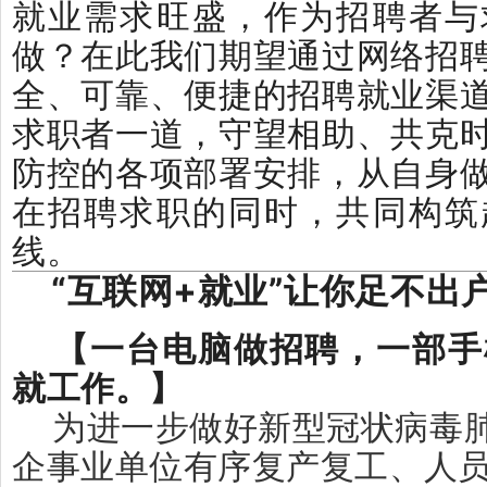
就业需求旺盛，作为招聘者与
做？在此我们期望通过网络招
全、可靠、便捷的招聘就业渠
求职者一道，守望相助、共克
防控的各项部署安排，从自身
在招聘求职的同时，共同构筑
线。
“互联网+就业”让你足不出
【一台电脑做招聘，一部手
就工作。】
为进一步做好新型冠状病毒
企事业单位有序复产复工、人