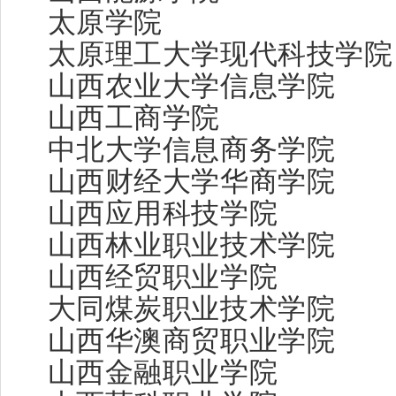
太原学院
太原理工大学现代科技学院
山西农业大学信息学院
山西工商学院
中北大学信息商务学院
山西财经大学华商学院
山西应用科技学院
山西林业职业技术学院
山西经贸职业学院
大同煤炭职业技术学院
山西华澳商贸职业学院
山西金融职业学院