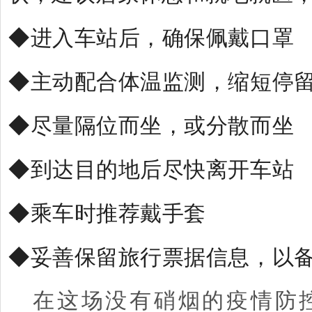
◆进入车站后，确保佩戴口罩
◆主动配合体温监测，缩短停
◆尽量隔位而坐，或分散而坐
◆到达目的地后尽快离开车站
◆乘车时推荐戴手套
◆妥善保留旅行票据信息，以
在这场没有硝烟的疫情防