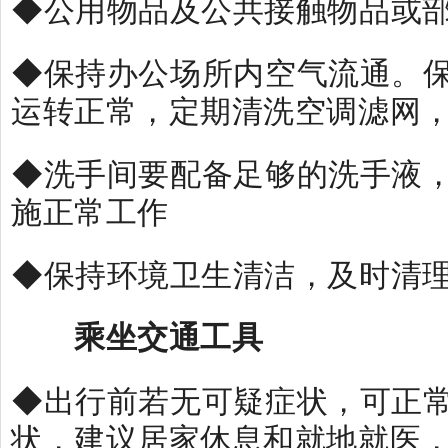
◆公用物品及公共接触物品或
◆保持办公场所内空气流通。
运转正常，定期清洗空调滤网
◆洗手间要配备足够的洗手液
施正常工作
◆保持环境卫生清洁，及时清
乘坐交通工具
◆出行前若无可疑症状，可正
状，建议居家休息和就地就医