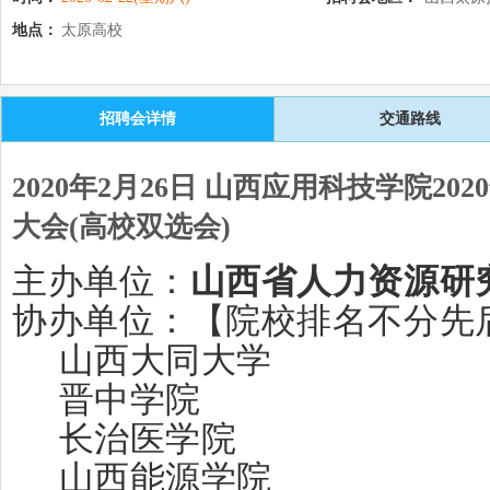
地点：
太原高校
招聘会详情
交通路线
2020年2月26日 山西应用科技学院2
大会(高校双选会)
主办单位：
山西省人力资源研
协办单位：【院校排名不分先
山西大同大学
晋中学院
长治医学院
山西能源学院