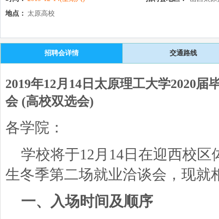
地点：
太原高校
招聘会详情
交通路线
2019年12月14日太原理工大学202
会 (高校双选会)
各学院：
学校将于
12月14日在迎西校区
生冬季第二场就业洽谈会，现就
一、入场时间及顺序