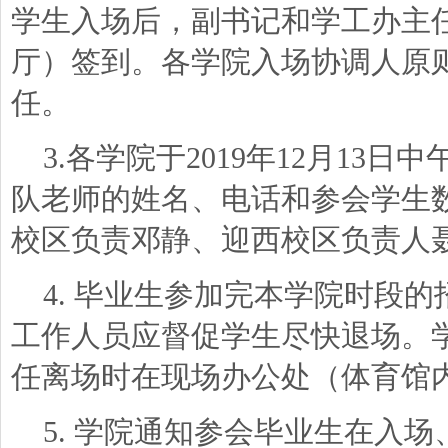
学生入场后，副书记和学工办主
厅）签到。各学院入场协调人原
任。
3.各学院于2019年12月13日
队老师的姓名、电话和参会学生
校区负责邓静、迎西校区负责人
4. 毕业生参加完本学院时段
工作人员应督促学生尽快退场。
任离场时在现场办公处（体育馆
5. 学院通知参会毕业生在入场