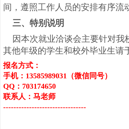
间，遵照工作人员的安排有序流
三、特别说明
因本次就业洽谈会主要针对我
其他年级的学生和校外毕业生请于
报名方式：
手机：13585989031（微信同号）
QQ：703174650
联系人：马老师
--------------------------------