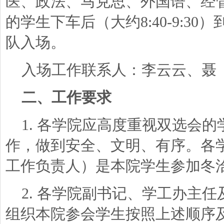
医、政法、马克思、外国语、经
的学生下车后（大约
8:40-9:
队入场。
入场工作联系人：李云云、聂
二、工作要求
1. 各学院应高度重视双选会的
作，做到安全、文明、有序。各
工作负责人）是本院学生参加冬
2. 各学院副书记、学工办主
组织本院参会学生按照上述顺序