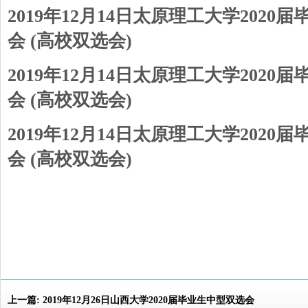
2019年12月14日太原理工大学202
会 (高校双选会)
2019年12月14日太原理工大学202
会 (高校双选会)
2019年12月14日太原理工大学202
会 (高校双选会)
上一篇:
2019年12月26日山西大学2020届毕业生中型双选会