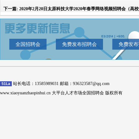
下一篇:
2020年2月20日太原科技大学2020年春季网络视频招聘会（高
全国招聘会
免费发布招聘会
免费发布
站长电话：13585989031 邮箱：936323587@qq.com
51La
www.xiaoyuanzhaopinhui.cn 大平台人才市场全国招聘会 版权所有