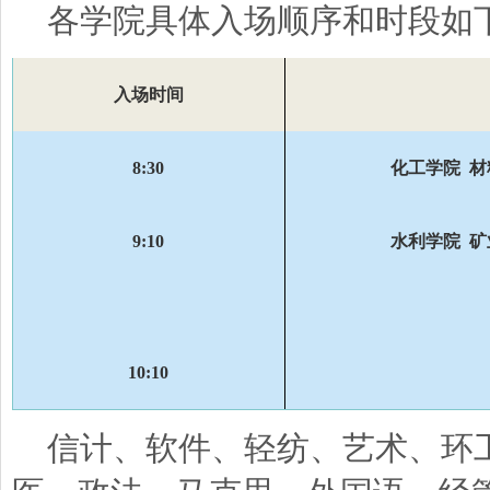
各学院具体入场顺序和时段如
入场时间
8:30
化工学院 材
9:10
水利学院 矿
10:10
信计、软件、轻纺、艺术、环